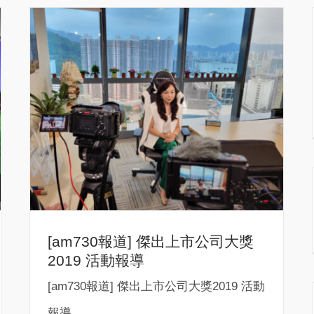
[am730報道] 傑出上市公司大獎
2019 活動報導
[am730報道] 傑出上市公司大獎2019 活動
報導