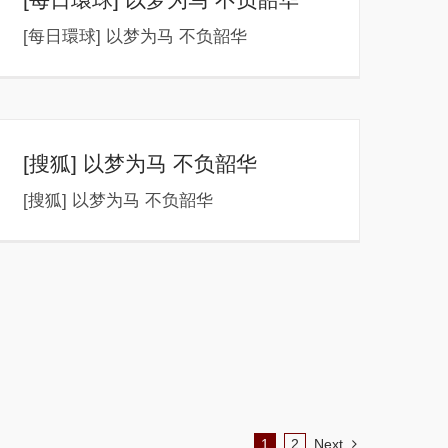
[每日環球] 以梦为马 不负韶华
[搜狐] 以梦为马 不负韶华
[搜狐] 以梦为马 不负韶华
1
2
Next