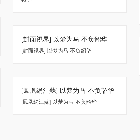
[封面視界] 以梦为马 不负韶华
[封面視界] 以梦为马 不负韶华
[鳳凰網江蘇] 以梦为马 不负韶华
[鳳凰網江蘇] 以梦为马 不负韶华