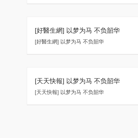
[好醫生網] 以梦为马 不负韶华
[好醫生網] 以梦为马 不负韶华
[天天快報] 以梦为马 不负韶华
[天天快報] 以梦为马 不负韶华