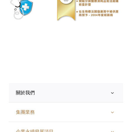
關於我們
集團業務
企業永續發展項目