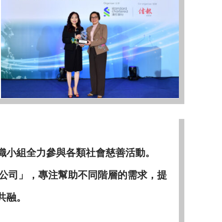
織小組全力參與各類社會慈善活動。
限公司」，專注幫助不同階層的需求，提
共融。