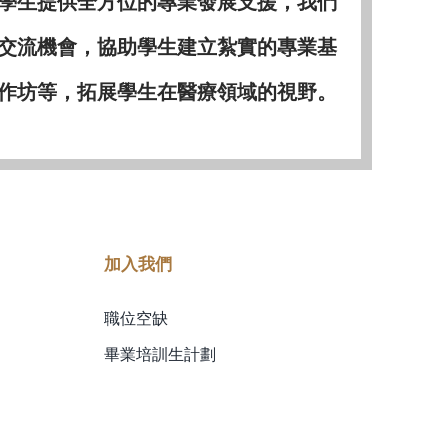
學生提供全方位的專業發展支援，我們
交流機會，協助學生建立紮實的專業基
作坊等，拓展學生在醫療領域的視野。
加入我們
職位空缺
畢業培訓生計劃