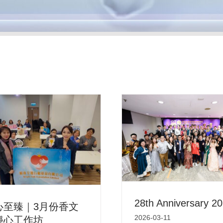
28th Anniversary 2
心至臻｜3月份香文
2026-03-11
靜心工作坊