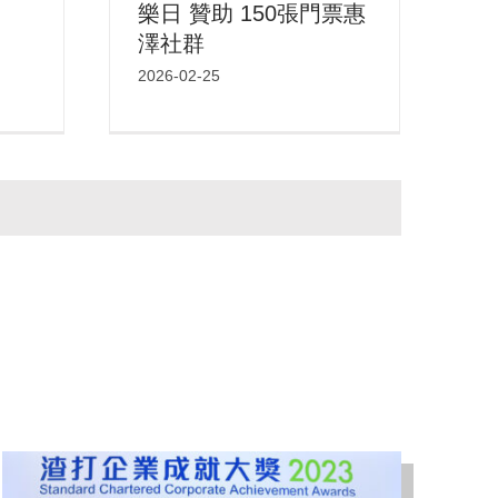
樂日 贊助 150張門票惠
澤社群
2026-02-25