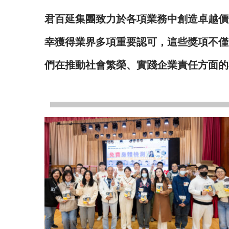
君百延集團致力於各項業務中創造卓越價
幸獲得業界多項重要認可，這些獎項不僅
們在推動社會繁榮、實踐企業責任方面的