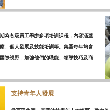
期為各級員工舉辦多項培訓課程，內容涵蓋
察、個人發展及技能培訓等。集團每年均會
國際視野，加強他們的職能、領導技巧及商
支持青年人發展