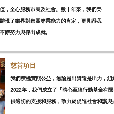
值，全心服務市民及社會。數十年來，我們榮
體現了業界對集團專業能力的肯定，更見證我
不懈努力與傑出成就。
慈善項目
我們積極實踐公益，無論是出資還是出力，組
2022年，我們成立了「晴心至臻行動基金有
供適切的支援和服務，致力於促進社會和諧與