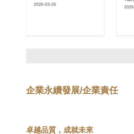
2026-03-26
2026
企業永續發展/企業責任
卓越品質，成就未來