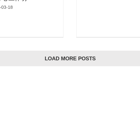
-03-18
LOAD MORE POSTS