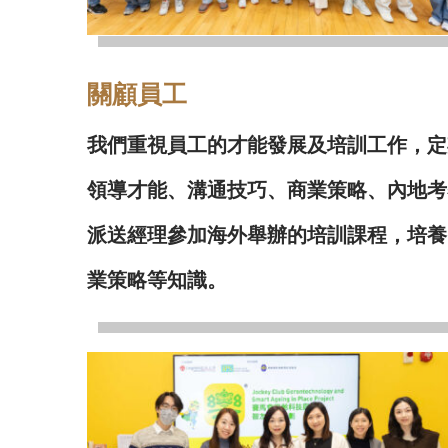
關顧員工
我們重視員工的才能發展及培訓工作，定
領導才能、溝通技巧、商業策略、內地考
派送經理參加海外舉辦的培訓課程，培養
業策略等知識。