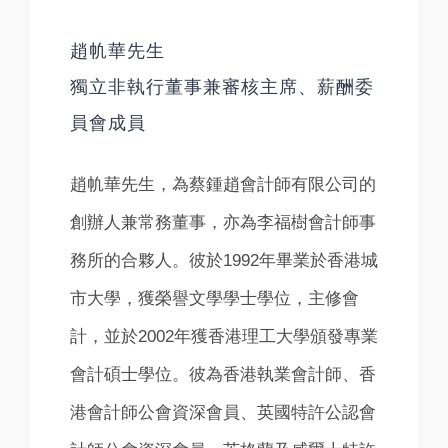
趙㠶華先生
獨立非執行董事兼審核主席、薪酬委
員會成員
趙㠶華先生，為蔡鍾趙會計師有限公司的
創辦人兼常務董事，亦為李福樹會計師事
務所的合夥人。彼於1992年畢業於香港城
市大學，獲榮譽文學學士學位，主修會
計，並於2002年獲香港理工大學頒發專業
會計碩士學位。彼為香港執業會計師、香
港會計師公會資深會員、英國特許公認會