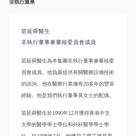
非執行董事
苗延舜醫生
非執行董事兼審核委員會成員
苗延舜醫生為本集團非執行董事兼審核委
員會成員。他負責提供有關醫療設備技術
的諮詢。他在醫療行業擁有20多年的豐富
經驗。他是我們執行董事黃女士的配偶。
苗延舜醫生於1990年12月獲得香港中文
大學的醫學學士學位和外科醫學學士學