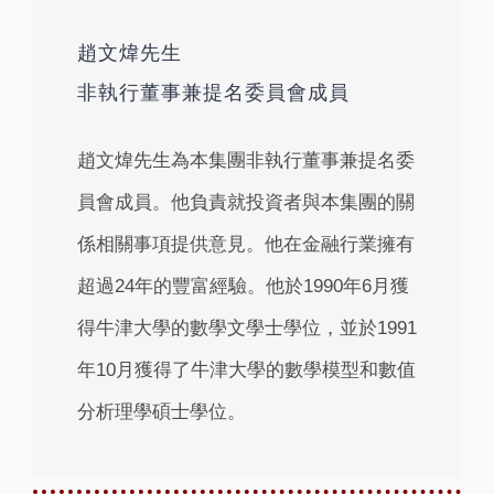
趙文煒先生
非執行董事兼提名委員會成員
趙文煒先生為本集團非執行董事兼提名委
員會成員。他負責就投資者與本集團的關
係相關事項提供意見。他在金融行業擁有
超過24年的豐富經驗。他於1990年6月獲
得牛津大學的數學文學士學位，並於1991
年10月獲得了牛津大學的數學模型和數值
分析理學碩士學位。