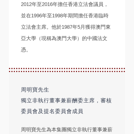
2012年至2016年擔任香港立法會議員，
並在1996年至1998年期間擔任香港臨時
立法會主席。他於1987年5月獲得澳門東
亞大學（現稱為澳門大學）的中國法文
憑。
周明寶先生
獨立非執行董事兼薪酬委主席，審核
委員會及提名委員會成員
周明寶先生為本集團獨立非執行董事兼薪