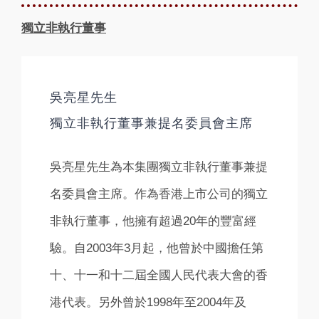
獨立非執行董事
吳亮星先生
獨立非執行董事兼提名委員會主席
吳亮星先生為本集團獨立非執行董事兼提
名委員會主席。作為香港上市公司的獨立
非執行董事，他擁有超過20年的豐富經
驗。自2003年3月起，他曾於中國擔任第
十、十一和十二屆全國人民代表大會的香
港代表。另外曾於1998年至2004年及