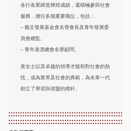
各行各業締造輝煌成績，還積極參與社會
服務，擔任多個重要職位，包括：
– 藝文發展基金會名譽會長及青年發展委
員會總監。
– 青年港漂總會名譽顧問。
黃女士以其卓越的領導才能和對社會的熱
忱，成為業界及社會的典範，為未來一代
樹立了學習與借鑒的標杆。