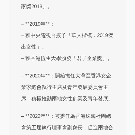
家獎2018」。
– **2019年**：
– 獲中央電視台授予「華人楷模．2019傑
出女性」。
– 獲香港恆生大學頒發「君子企業獎」。
– **2020年**：開始擔任大灣區香港女企
業家總會執行主席及青年發展委員會主
席，積極推動兩地女性創業及青年發展。
– **2022年**：被委任為香港珠海社團總
會第五屆執行理事會副會長，促進兩地合