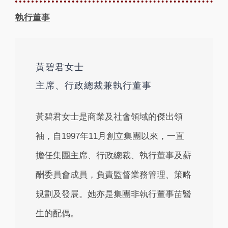
執行董事
黃碧君女士
主席、行政總裁兼執行董事
黃碧君女士是商業及社會領域的傑出領
袖，自1997年11月創立集團以來，一直
擔任集團主席、行政總裁、執行董事及薪
酬委員會成員，負責監督業務管理、策略
規劃及發展。她亦是集團非執行董事苗醫
生的配偶。