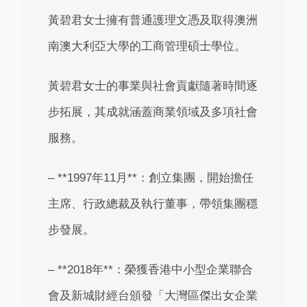
黃碧君女士擁有普通護理文憑及取得澳洲
南澳大利亞大學的工商管理碩士學位。
黃碧君女士的事業與社會貢獻隨著時間逐
步拓展，其成就涵蓋商業領域及多項社會
服務。
– **1997年11月**：創立集團，開始擔任
主席、行政總裁及執行董事，帶領集團穩
步發展。
– **2018年**：榮獲香港中小型企業聯合
會及新城財經台頒發「大灣區傑出女企業