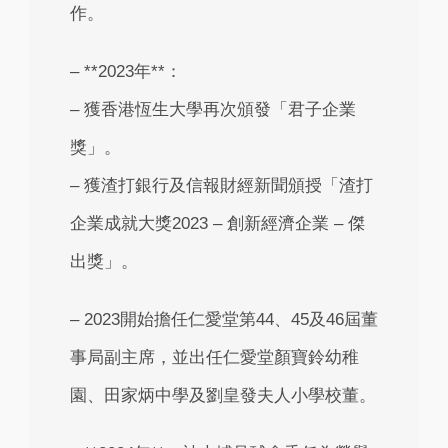
作。
– **2023年**：
– 獲香港恆生大學再次頒發「君子企業
獎」。
– 獲渣打銀行及信報財經新聞頒授「渣打
企業成就大獎2023 – 創新經濟企業 – 傑
出獎」。
– 2023開始擔任仁愛堂第44、45及46屆董
事局副主席，並出任仁愛堂顏寶鈴幼稚
園、田家炳中學及劉皇發夫人小學校董。