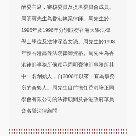
酬委主席，審核委員及提名委員會成員。
周明寶先生為香港執業律師。周先生於
1995年及1996年分別取得香港大學法律
學士學位及法律深造文憑。周先生於1998
年獲香港高等法院律師資格。周先生為香
港律師事務所侯穎承周明寶律師事務所其
中一名創始人，自2006年以來一直為事務
所的合夥人。周先生目前擔任香港培正同
學會有限公司的法律顧問及香港政府華員
會名譽法律顧問。