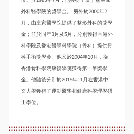
位。於1995年7月，他獲得了愛丁堡皇家
外科醫學院的獎學金。 另外於2000年2
月，由皇家醫學院提供了整形外科的獎學
金；並於同年3月及5月，分別獲得香港外
科學院及香港醫學科學院（骨科）提供骨
科手術獎學金。他又於2004年10月，從
香港骨科學院康復學院獲得第一筆獎學
金。他隨後分別於2015年11月在香港中
文大學獲得了運動醫學和健康科學理學碩
士學位。